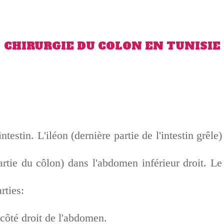
CHIRURGIE DU COLON EN TUNISIE
estin. L'iléon (dernière partie de l'intestin grêle)
tie du côlon) dans l'abdomen inférieur droit. Le
rties:
côté droit de l'abdomen.