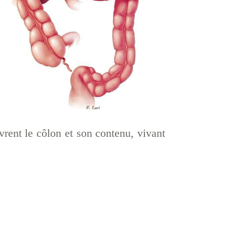
vrent le côlon et son contenu, vivant