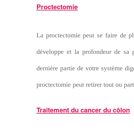
Proctectomie
La proctectomie peut se faire de pl
développe et la profondeur de sa p
dernière partie de votre système dige
proctectomie peut retirer tout ou par
Traitement du cancer du côlon