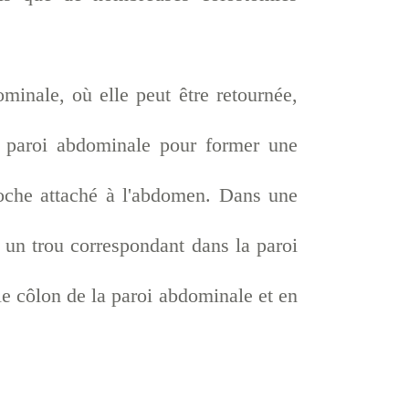
minale, où elle peut être retournée,
 paroi abdominale pour former une
poche attaché à l'abdomen. Dans une
 un trou correspondant dans la paroi
le côlon de la paroi abdominale et en