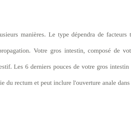
usieurs manières. Le type dépendra de facteurs t
ropagation. Votre gros intestin, composé de vot
stif. Les 6 derniers pouces de votre gros intestin
tie du rectum et peut inclure l'ouverture anale dans