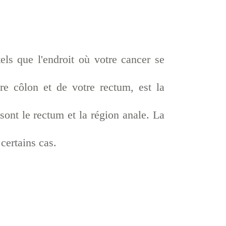
els que l'endroit où votre cancer se
re côlon et de votre rectum, est la
 sont le rectum et la région anale. La
 certains cas.