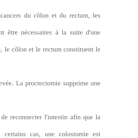
 cancers du côlon et du rectum, les
nt être nécessaires à la suite d'une
, le côlon et le rectum constituent le
levée. La proctectomie supprime une
de reconnecter l'intestin afin que la
s certains cas, une colostomie est